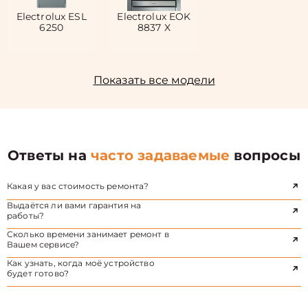
Electrolux ESL
Electrolux EOK
6250
8837 X
Показать все модели
Ответы на
часто задаваемые
вопросы
Какая у вас стоимость ремонта?
Выдаётся ли вами гарантия на
работы?
Сколько времени занимает ремонт в
Вашем сервисе?
Как узнать, когда моё устройство
будет готово?