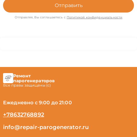
Отправить
Отправляя, Вы соглашаетесь с
Политикой конфиденциальности
Ремонт
парогенераторов
Все правы защищены (с)
Ежедневно с 9:00 до 21:00
+78632768892
info@repair-parogenerator.ru