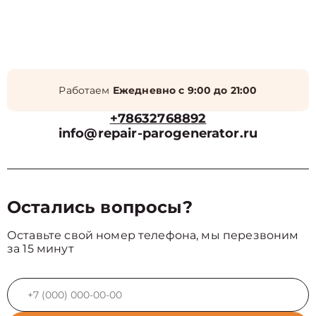
Работаем
Ежедневно с 9:00 до 21:00
+78632768892
info@repair-parogenerator.ru
Остались вопросы?
Оставьте свой номер телефона, мы перезвоним
за 15 минут