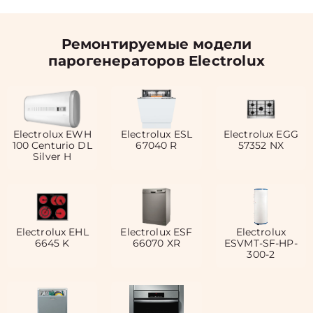
Ремонтируемые модели
парогенераторов Electrolux
Electrolux EWH
Electrolux ESL
Electrolux EGG
100 Centurio DL
67040 R
57352 NX
Silver H
Electrolux EHL
Electrolux ESF
Electrolux
6645 K
66070 XR
ESVMT-SF-HP-
300-2