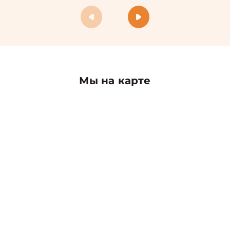
Мы на карте