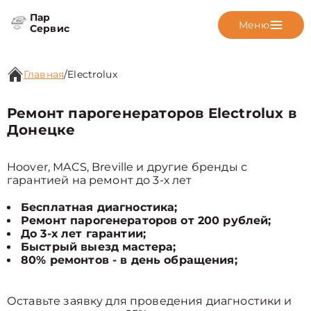
Пар
Меню
Сервис
Главная
/
Electrolux
Ремонт парогенераторов Electrolux в
Донецке
Hoover, MACS, Breville и другие бренды с
гарантией на ремонт до 3-х лет
Бесплатная диагностика;
Ремонт парогенераторов от 200 рублей;
До 3-х лет гарантии;
Быстрый выезд мастера;
80% ремонтов - в день обращения;
Оставьте заявку для проведения диагностики и