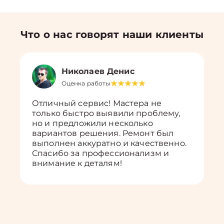
Что о нас говорят наши клиенты
Николаев Денис
Оценка работы
Отличный сервис! Мастера не
только быстро выявили проблему,
но и предложили несколько
вариантов решения. Ремонт был
выполнен аккуратно и качественно.
Спасибо за профессионализм и
внимание к деталям!