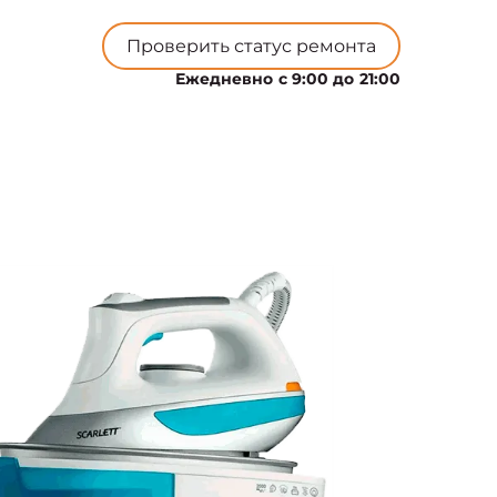
Проверить статус ремонта
Ежедневно с 9:00 до 21:00