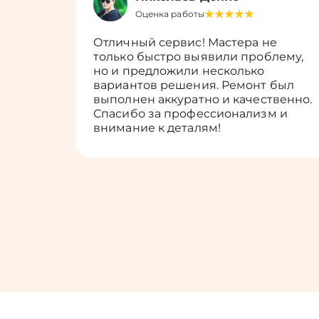
Оценка работы
Отличный сервис! Мастера не
только быстро выявили проблему,
но и предложили несколько
вариантов решения. Ремонт был
выполнен аккуратно и качественно.
Спасибо за профессионализм и
внимание к деталям!