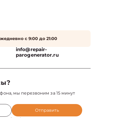
жедневно с 9:00 до 21:00
info@repair-
parogenerator.ru
сы?
фона, мы перезвоним за 15 минут
Отправить