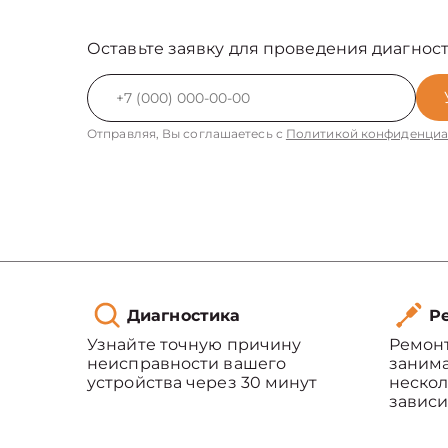
Оставьте заявку для проведения диагност
Отправляя, Вы соглашаетесь с
Политикой конфиденциа
Диагностика
Ре
Узнайте точную причину
Ремон
неисправности вашего
занима
устройства через 30 минут
нескол
зависи