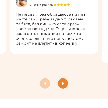
Оценка работы
Не первый раз обращаюсь к этим
мастерам. Сразу видно толковые
ребята, без лишних слов сразу
приступают к делу. Отдельно хочу
заострить внимание на том, что
очень адекватные цены, поэтому
ремонт не влетит «в копеечку».