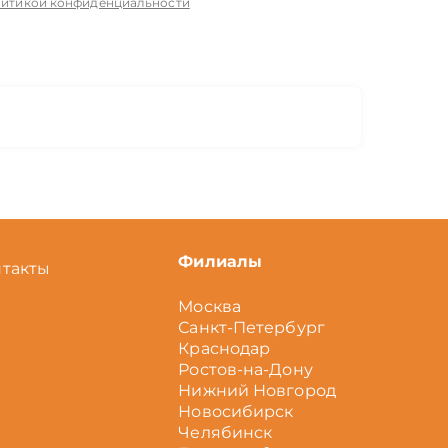
итикой конфиденциальности
Филиалы
нтакты
Москва
Санкт-Петербург
Краснодар
Ростов-на-Дону
Нижний Новгород
Новосибирск
Челябинск