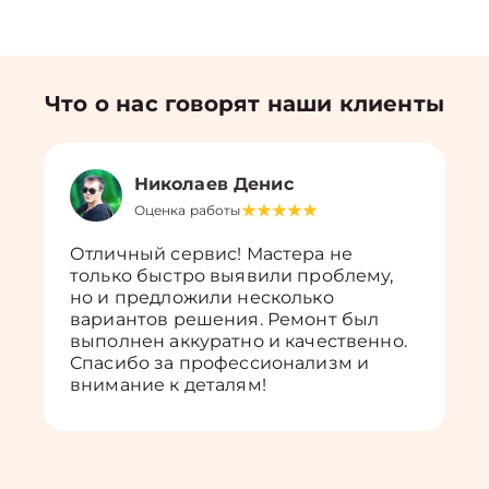
Что о нас говорят наши клиенты
Николаев Денис
Оценка работы
Отличный сервис! Мастера не
только быстро выявили проблему,
но и предложили несколько
вариантов решения. Ремонт был
выполнен аккуратно и качественно.
Спасибо за профессионализм и
внимание к деталям!