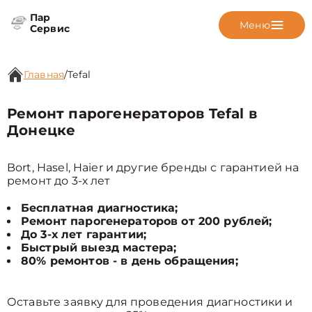
Пар
Меню
Сервис
Главная
/
Tefal
Ремонт парогенераторов Tefal в
Донецке
Bort, Hasel, Haier и другие бренды с гарантией на
ремонт до 3-х лет
Бесплатная диагностика;
Ремонт парогенераторов от 200 рублей;
До 3-х лет гарантии;
Быстрый выезд мастера;
80% ремонтов - в день обращения;
Оставьте заявку для проведения диагностики и