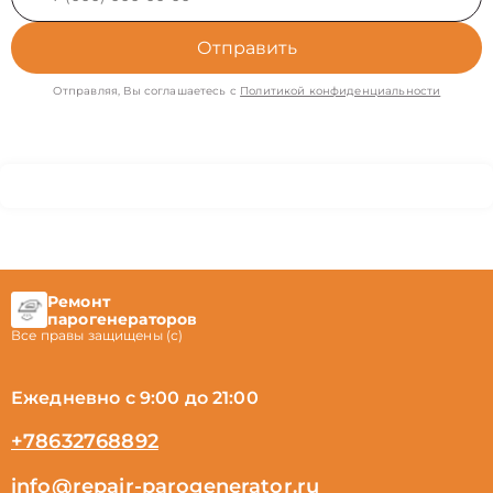
Отправить
Отправляя, Вы соглашаетесь с
Политикой конфиденциальности
Ремонт
парогенераторов
Все правы защищены (с)
Ежедневно с 9:00 до 21:00
+78632768892
info@repair-parogenerator.ru