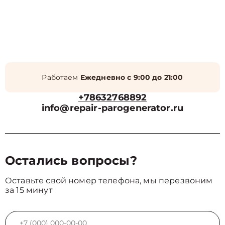
Работаем
Ежедневно с 9:00 до 21:00
+78632768892
info@repair-parogenerator.ru
Остались вопросы?
Оставьте свой номер телефона, мы перезвоним
за 15 минут