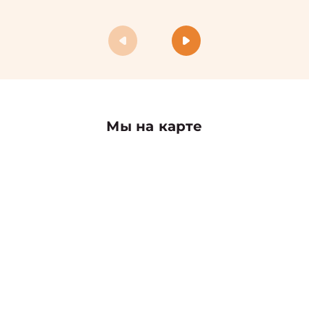
Мы на карте