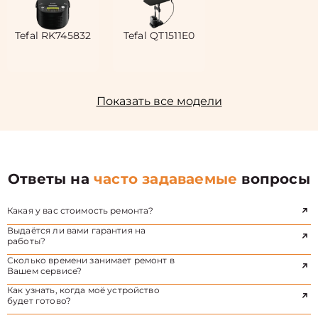
Tefal RK745832
Tefal QT1511E0
Показать все модели
Ответы на
часто задаваемые
вопросы
Какая у вас стоимость ремонта?
Выдаётся ли вами гарантия на
работы?
Сколько времени занимает ремонт в
Вашем сервисе?
Как узнать, когда моё устройство
будет готово?